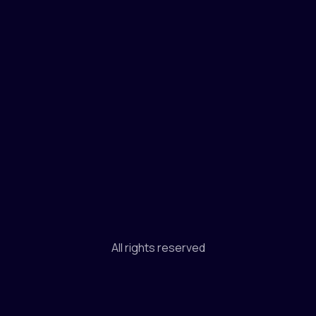
All rights reserved