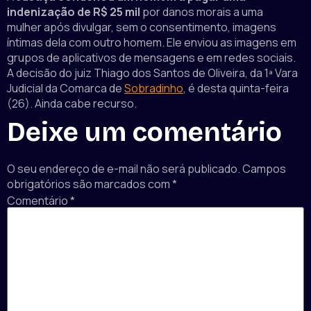
indenização de R$ 25 mil
por danos morais a uma
mulher após divulgar, sem o consentimento, imagens
íntimas dela com outro homem. Ele enviou as imagens em
grupos de aplicativos de mensagens e em redes sociais.
A decisão do juiz Thiago dos Santos de Oliveira, da 1ª Vara
Judicial da Comarca de
Sobradinho
, é desta quinta-feira
(26). Ainda cabe recurso.
Deixe um comentário
O seu endereço de e-mail não será publicado.
Campos
obrigatórios são marcados com
*
Comentário
*